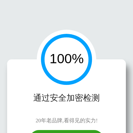
通过安全加密检测
20年老品牌,看得见的实力!